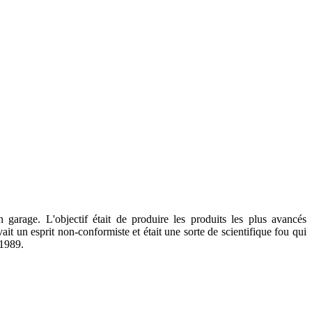
garage. L'objectif était de produire les produits les plus avancés
un esprit non-conformiste et était une sorte de scientifique fou qui
 1989.