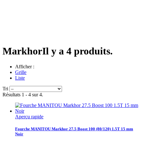
Markhor
Il y a 4 produits.
Afficher :
Grille
Liste
Tri
Résultats 1 - 4 sur 4.
Aperçu rapide
Fourche MANITOU Markhor 27.5 Boost 100 (80/120) 1.5T 15 mm
Noir