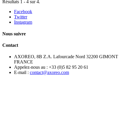
Résultats 1 - 4 sur 4.
Facebook
Twitter
Instagram
Nous suivre
Contact
AXOREO, 8B Z.A. Lafourcade Nord 32200 GIMONT
FRANCE
Appelez-nous au :
+33 (0)5 82 95 20 61
E-mail :
contact@axoreo.com