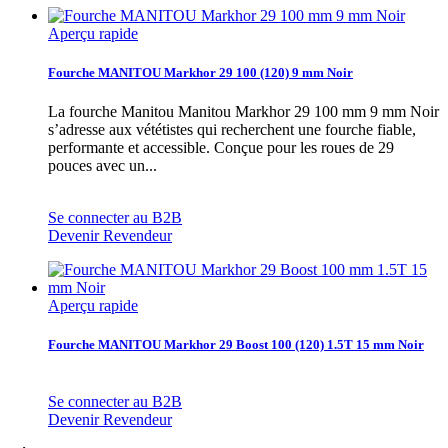
Aperçu rapide
Fourche MANITOU Markhor 29 100 (120) 9 mm Noir
La fourche Manitou Manitou Markhor 29 100 mm 9 mm Noir
s’adresse aux vététistes qui recherchent une fourche fiable,
performante et accessible. Conçue pour les roues de 29
pouces avec un...
Se connecter au B2B
Devenir Revendeur
Aperçu rapide
Fourche MANITOU Markhor 29 Boost 100 (120) 1.5T 15 mm Noir
Se connecter au B2B
Devenir Revendeur