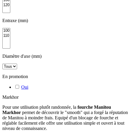
Entraxe (mm)
Diamètre d'axe (mm)
En promotion
Oui
Markhor
Pour une utilisation plutôt randonnée, la
fourche Manitou
Markhor
permet de découvrir le "smooth" qui a forgé la réputation
de Manitou à moindre frais. Equipé d'un blocage de fourche et
réglable facilement elle offre une utilisation simple et ouvert à tout
niveau de connaissance.