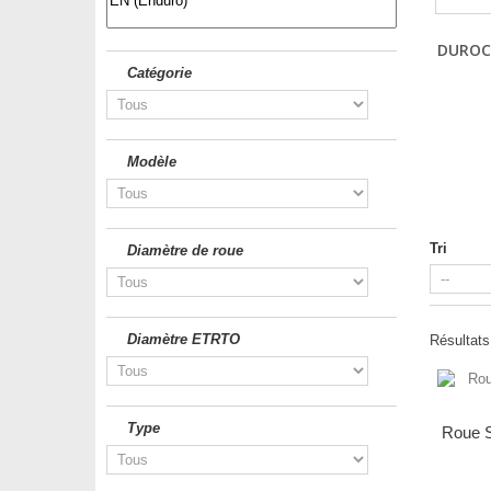
DUROC
Catégorie
Modèle
Tri
Diamètre de roue
Diamètre ETRTO
Résultats 
Type
Roue 