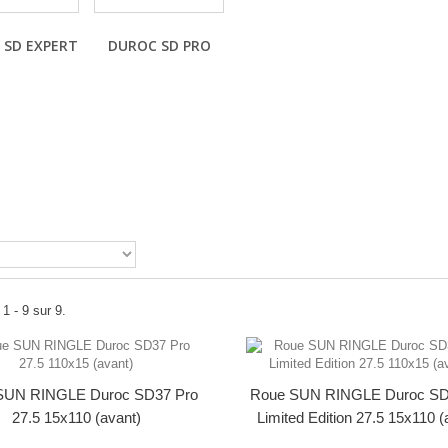
 SD EXPERT
DUROC SD PRO
1 - 9 sur 9.
SUN RINGLE Duroc SD37 Pro
Roue SUN RINGLE Duroc SD
27.5 15x110 (avant)
Limited Edition 27.5 15x110 (