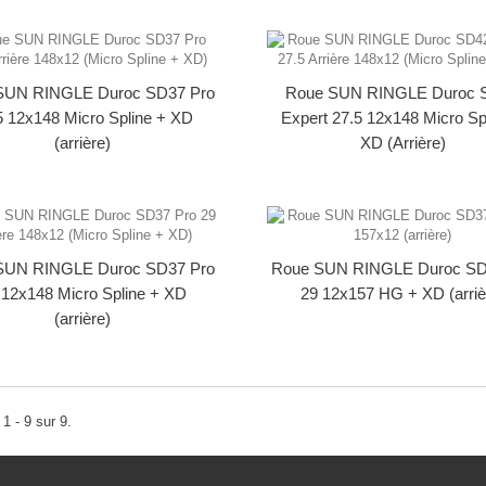
SUN RINGLE Duroc SD37 Pro
Roue SUN RINGLE Duroc 
5 12x148 Micro Spline + XD
Expert 27.5 12x148 Micro Sp
(arrière)
XD (Arrière)
SUN RINGLE Duroc SD37 Pro
Roue SUN RINGLE Duroc SD
 12x148 Micro Spline + XD
29 12x157 HG + XD (arriè
(arrière)
1 - 9 sur 9.