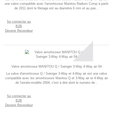
une valve compatible avec l'amortisseur Manitou Radium Comp à partir
de 2011 dont le filetage est au diamètre 6 mm et au pas...
Se connecter au
B2B
Devenir Revendeur
Valve amortisseur MANITOU Q / Swinger 3-Way 4-Way air 04
La valve d'amortisseur Q / Swinger 3-Way et 4-Way air est une valve
compatible avec les amortisseurs Manitou Q et 3-Way air et 4-Way air
de l'année-modèle 2004, c'est à dire dont le numéro de...
Se connecter au
B2B
Devenir Revendeur