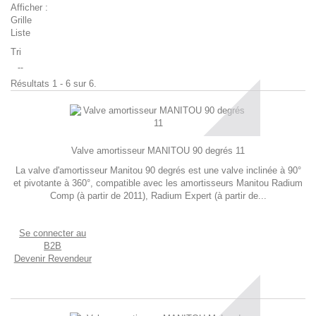
Afficher :
Grille
Liste
Tri
--
Résultats 1 - 6 sur 6.
Valve amortisseur MANITOU 90 degrés 11
La valve d'amortisseur Manitou 90 degrés est une valve inclinée à 90°
et pivotante à 360°, compatible avec les amortisseurs Manitou Radium
Comp (à partir de 2011), Radium Expert (à partir de...
Se connecter au
B2B
Devenir Revendeur