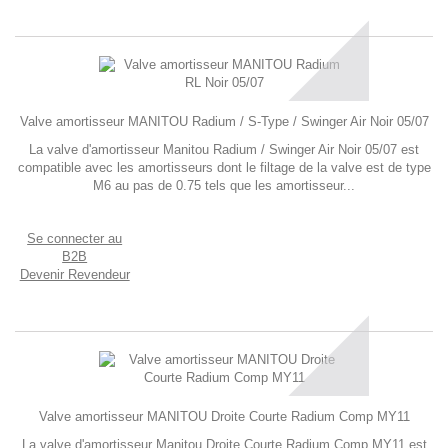
Valve amortisseur MANITOU Radium / S-Type / Swinger Air Noir 05/07
La valve d'amortisseur Manitou Radium / Swinger Air Noir 05/07 est
compatible avec les amortisseurs dont le filtage de la valve est de type
M6 au pas de 0.75 tels que les amortisseur...
Se connecter au
B2B
Devenir Revendeur
Valve amortisseur MANITOU Droite Courte Radium Comp MY11
La valve d'amortisseur Manitou Droite Courte Radium Comp MY11 est