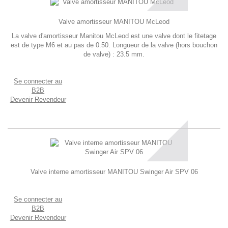
Valve amortisseur MANITOU McLeod
La valve d'amortisseur Manitou McLeod est une valve dont le fitetage
est de type M6 et au pas de 0.50. Longueur de la valve (hors bouchon
de valve) : 23.5 mm.
Se connecter au
B2B
Devenir Revendeur
Valve interne amortisseur MANITOU Swinger Air SPV 06
Se connecter au
B2B
Devenir Revendeur