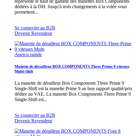
représente le haut de gamme des manettes Box Components
dédiées à la DH. Jusqu'à trois changements à la volée vous
permettent...
Se connecter au B2B
Devenir Revendeur
Aperçu rapide
Manette de dérailleur BOX COMPONENTS Three Prime 9 vitesses
Multi-Shift
La manette de dérailleur Box Components Three Prime 9
Single-Shift est la manette Prime 9 au bon rapport qualité/prix
dédiee au VAE. La manette Box Components Three Prime 9
Single-Shift est...
Se connecter au B2B
Devenir Revendeur