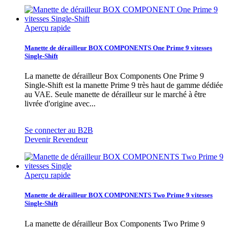
Aperçu rapide
Manette de dérailleur BOX COMPONENTS One Prime 9 vitesses
Single-Shift
La manette de dérailleur Box Components One Prime 9
Single-Shift est la manette Prime 9 très haut de gamme dédiée
au VAE. Seule manette de dérailleur sur le marché à être
livrée d'origine avec...
Se connecter au B2B
Devenir Revendeur
Aperçu rapide
Manette de dérailleur BOX COMPONENTS Two Prime 9 vitesses
Single-Shift
La manette de dérailleur Box Components Two Prime 9