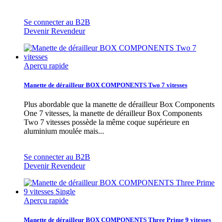
Se connecter au B2B
Devenir Revendeur
Aperçu rapide
Manette de dérailleur BOX COMPONENTS Two 7 vitesses
Plus abordable que la manette de dérailleur Box Components
One 7 vitesses, la manette de dérailleur Box Components
Two 7 vitesses possède la même coque supérieure en
aluminium moulée mais...
Se connecter au B2B
Devenir Revendeur
Aperçu rapide
Manette de dérailleur BOX COMPONENTS Three Prime 9 vitesses