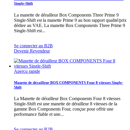
Single-Shift
La manette de dérailleur Box Components Three Prime 9
Single-Shift est la manette Prime 9 au bon rapport qualité/prix
dédiee au VAE. La manette Box Components Three Prime 9
Single-Shift est...
Se connecter au B2B
Devenir Revendeur
Aperçu rapide
Manette de dérailleur BOX COMPONENTS Four 8 vitesses Single-
Shift
La Manette de dérailleur Box Components Four 8 vitesses
Single-Shift est une manette de dérailleur 8 vitesses de la
gamme Box Components Four, conçue pour offrir une
performance fiable et une...
Se connecter au B2B