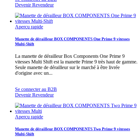
Devenir Revendeur
Aperçu rapide
Manette de dérailleur BOX COMPONENTS One Prime 9 vitesses
Multi-Shift
La manette de dérailleur Box Components One Prime 9
vitesses Multi Shift est la manette Prime 9 très haut de gamme.
Seule manette de dérailleur sur le marché à être livrée
d'origine avec un...
Se connecter au B2B
Devenir Revendeur
Aperçu rapide
Manette de dérailleur BOX COMPONENTS Two Prime 9 vitesses
Multi-Shift