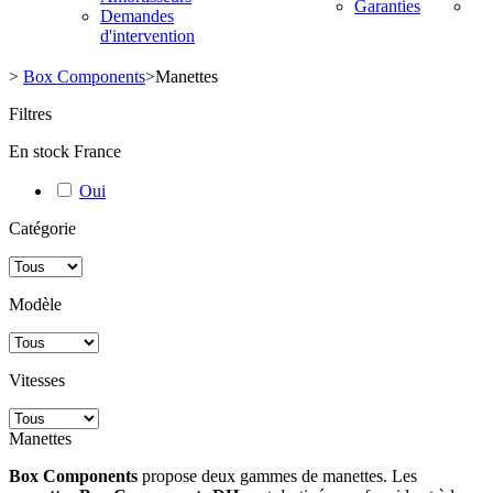
Garanties
Demandes
d'intervention
>
Box Components
>
Manettes
Filtres
En stock France
Oui
Catégorie
Modèle
Vitesses
Manettes
Box Components
propose deux gammes de manettes. Les