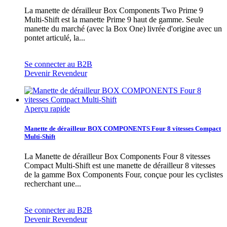
La manette de dérailleur Box Components Two Prime 9
Multi-Shift est la manette Prime 9 haut de gamme. Seule
manette du marché (avec la Box One) livrée d'origine avec un
pontet articulé, la...
Se connecter au B2B
Devenir Revendeur
Aperçu rapide
Manette de dérailleur BOX COMPONENTS Four 8 vitesses Compact
Multi-Shift
La Manette de dérailleur Box Components Four 8 vitesses
Compact Multi-Shift est une manette de dérailleur 8 vitesses
de la gamme Box Components Four, conçue pour les cyclistes
recherchant une...
Se connecter au B2B
Devenir Revendeur