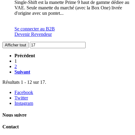
Single-Shift est la manette Prime 9 haut de gamme dédiee au
VAE. Seule manette du marché (avec la Box One) livrée
d'origine avec un pontet...
Se connecter au B2B
Devenir Revendeur
Afficher tout
Précédent
1
2
Suivant
Résultats 1 - 12 sur 17.
Facebook
Twitter
Instagram
Nous suivre
Contact