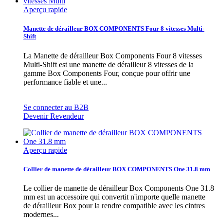
Aperçu rapide
Manette de dérailleur BOX COMPONENTS Four 8 vitesses Multi-
Shift
La Manette de dérailleur Box Components Four 8 vitesses
Multi-Shift est une manette de dérailleur 8 vitesses de la
gamme Box Components Four, conçue pour offrir une
performance fiable et une...
Se connecter au B2B
Devenir Revendeur
Aperçu rapide
Collier de manette de dérailleur BOX COMPONENTS One 31.8 mm
Le collier de manette de dérailleur Box Components One 31.8
mm est un accessoire qui convertit n'importe quelle manette
de dérailleur Box pour la rendre compatible avec les cintres
modernes...