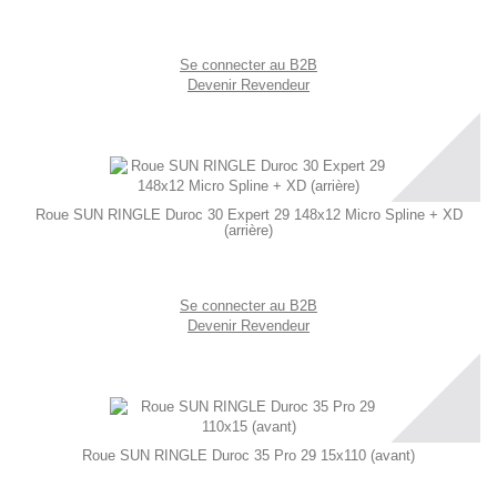
Se connecter au B2B
Devenir Revendeur
Roue SUN RINGLE Duroc 30 Expert 29 148x12 Micro Spline + XD
(arrière)
Se connecter au B2B
Devenir Revendeur
Roue SUN RINGLE Duroc 35 Pro 29 15x110 (avant)