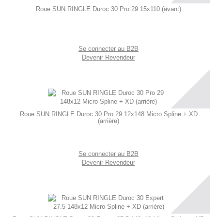
Roue SUN RINGLE Duroc 30 Pro 29 15x110 (avant)
Se connecter au B2B
Devenir Revendeur
Roue SUN RINGLE Duroc 30 Pro 29 12x148 Micro Spline + XD
(arrière)
Se connecter au B2B
Devenir Revendeur