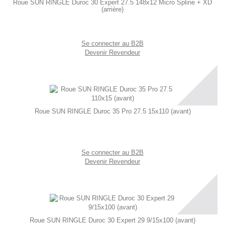
Roue SUN RINGLE Duroc 30 Expert 27.5 148x12 Micro Spline + XD
(arrière)
Se connecter au B2B
Devenir Revendeur
Roue SUN RINGLE Duroc 35 Pro 27.5 15x110 (avant)
Se connecter au B2B
Devenir Revendeur
Roue SUN RINGLE Duroc 30 Expert 29 9/15x100 (avant)