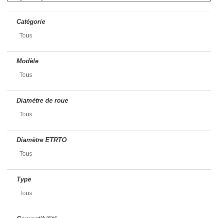
Catégorie
Tous
Modèle
Tous
Diamètre de roue
Tous
Diamètre ETRTO
Tous
Type
Tous