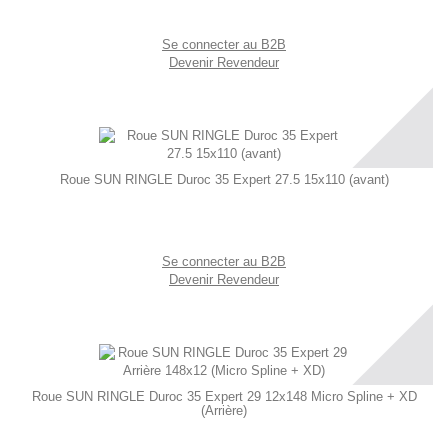
Se connecter au B2B
Devenir Revendeur
Roue SUN RINGLE Duroc 35 Expert 27.5 15x110 (avant)
Se connecter au B2B
Devenir Revendeur
Roue SUN RINGLE Duroc 35 Expert 29 12x148 Micro Spline + XD
(Arrière)