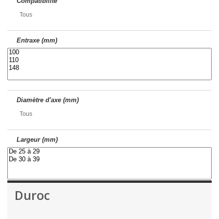
Compatibilité
Tous
Entraxe (mm)
Diamètre d'axe (mm)
Tous
Largeur (mm)
Duroc