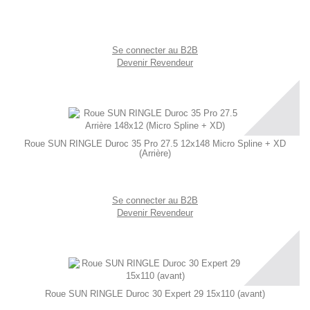
Se connecter au B2B
Devenir Revendeur
Roue SUN RINGLE Duroc 35 Pro 27.5 12x148 Micro Spline + XD
(Arrière)
Se connecter au B2B
Devenir Revendeur
Roue SUN RINGLE Duroc 30 Expert 29 15x110 (avant)