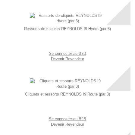
Ressorts de cliquets REYNOLDS I9 Hydra (par 6)
Se connecter au B2B
Devenir Revendeur
Cliquets et ressorts REYNOLDS I9 Route (par 3)
Se connecter au B2B
Devenir Revendeur