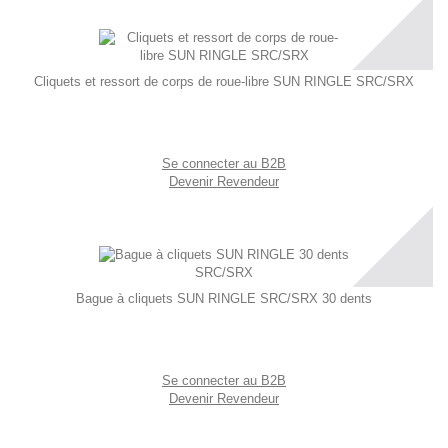
Cliquets et ressort de corps de roue-libre SUN RINGLE SRC/SRX
Se connecter au B2B
Devenir Revendeur
Bague à cliquets SUN RINGLE SRC/SRX 30 dents
Se connecter au B2B
Devenir Revendeur