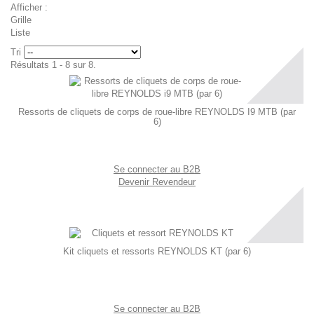
Afficher :
Grille
Liste
Tri
Résultats 1 - 8 sur 8.
Ressorts de cliquets de corps de roue-libre REYNOLDS I9 MTB (par
6)
Se connecter au B2B
Devenir Revendeur
Kit cliquets et ressorts REYNOLDS KT (par 6)
Se connecter au B2B