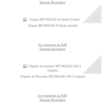
Devenir Revendeur
Cliquet REYNOLDS I9 Hydra (l'unité)
Se connecter au B2B
Devenir Revendeur
Cliquets et Ressorts REYNOLDS GW 4 cliquets
Se connecter au B2B
Devenir Revendeur