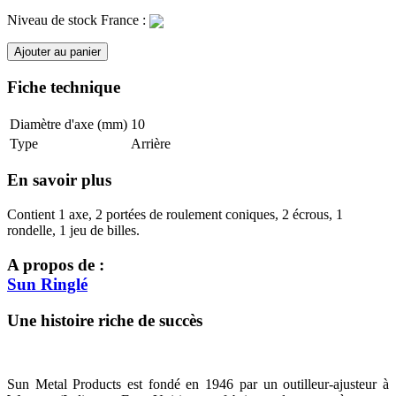
Niveau de stock France :
Ajouter au panier
Fiche technique
Diamètre d'axe (mm)
10
Type
Arrière
En savoir plus
Contient 1 axe, 2 portées de roulement coniques, 2 écrous, 1
rondelle, 1 jeu de billes.
A propos de :
Sun Ringlé
Une histoire riche de succès
Sun Metal Products est fondé en 1946 par un outilleur-ajusteur à