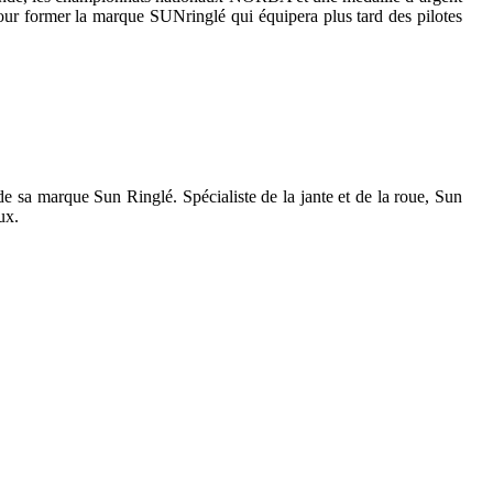
 former la marque SUNringlé qui équipera plus tard des pilotes
e sa marque Sun Ringlé. Spécialiste de la jante et de la roue, Sun
ux.