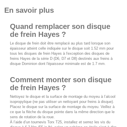
En savoir plus
Quand remplacer son disque
de frein Hayes ?
Le disque de frein doit être remplacé au plus tard lorsque son
épaisseur atteint celle indiquée sur le disque soit 1.52 mm pour
tous les disques de frein Hayes à l'exception des disques de
freins Hayes de la série D (D6, D7 et D8) destinés aux freins à
disque Dominion dont l'épaisseur minimale est de 1.7 mm.
Comment monter son disque
de frein Hayes ?
Nettoyez le disque et la surface de montage du moyeu à l’alcool
isopropylique (ne pas utiliser un nettoyant pour freins à disque).
Placez le disque sur la surface de montage du moyeu. Veillez à
ce que la flèche du disque pointe dans la même direction que le
sens de rotation de la roue.
À l’aide d’un tournevis Torx T25, installez et serrez les vis du