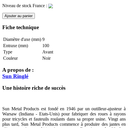
Niveau de stock France :
Ajouter au panier
Fiche technique
Diamètre d'axe (mm)
9
Entraxe (mm)
100
Type
Avant
Couleur
Noir
A propos de :
Sun Ringlé
Une histoire riche de succès
Sun Metal Products est fondé en 1946 par un outilleur-ajusteur à
Warsaw (Indiana - Etats-Unis) pour fabriquer des roues à rayons
pour tricycles et fauteuils roulants dans sa propre usine. Vingt ans
plus tard, Sun Metal Products commence à produire des jantes en