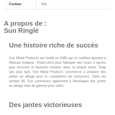
Couleur
Noir
A propos de :
Sun Ringlé
Une histoire riche de succès
Sun Metal Products est fondé en 1946 par un outilleur-ajusteur à
Warsaw (Indiana - Etats-Unis) pour fabriquer des roues à rayons
pour tricycles et fauteuils roulants dans sa propre usine. Vingt
ans plus tard, Sun Metal Products commence à produire des
jantes en alliage pour la compétition de motocross. Dans les
années 80, Sun commence également à développer des jantes
en alliage haut de gamme pour vélos.
Des jantes victorieuses