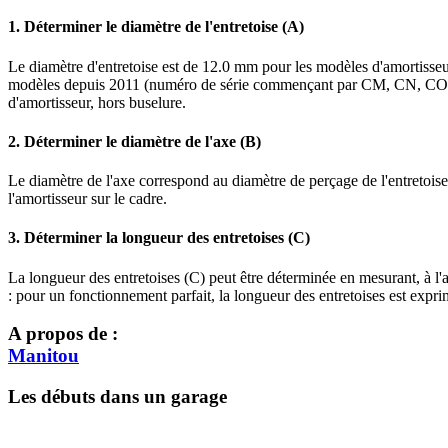
1. Déterminer le diamètre de l'entretoise (A)
Le diamètre d'entretoise est de 12.0 mm pour les modèles d'amorti
modèles depuis 2011 (numéro de série commençant par CM, CN, CO et MC
d'amortisseur, hors buselure.
2. Déterminer le diamètre de l'axe (B)
Le diamètre de l'axe correspond au diamètre de perçage de l'entretoise
l'amortisseur sur le cadre.
3. Déterminer la longueur des entretoises (C)
La longueur des entretoises (C) peut être déterminée en mesurant, à l'ai
: pour un fonctionnement parfait, la longueur des entretoises est expr
A propos de :
Manitou
Les débuts dans un garage