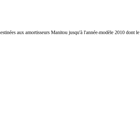
destinées aux amortisseurs Manitou jusqu'à l'année-modèle 2010 dont le 