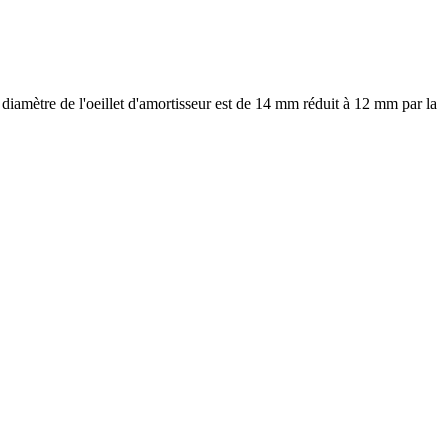
diamètre de l'oeillet d'amortisseur est de 14 mm réduit à 12 mm par la