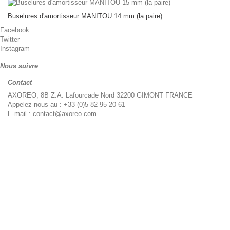
Buselures d'amortisseur MANITOU 14 mm (la paire)
Facebook
Twitter
Instagram
Nous suivre
Contact
AXOREO, 8B Z.A. Lafourcade Nord 32200 GIMONT FRANCE
Appelez-nous au :
+33 (0)5 82 95 20 61
E-mail :
contact@axoreo.com