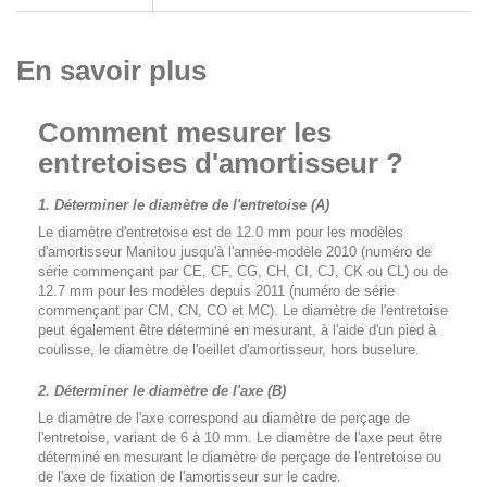
En savoir plus
Comment mesurer les
entretoises d'amortisseur ?
1. Déterminer le diamètre de l'entretoise (A)
Le diamètre d'entretoise est de 12.0 mm pour les modèles
d'amortisseur Manitou jusqu'à l'année-modèle 2010 (numéro de
série commençant par CE, CF, CG, CH, CI, CJ, CK ou CL) ou de
12.7 mm pour les modèles depuis 2011 (numéro de série
commençant par CM, CN, CO et MC). Le diamètre de l'entretoise
peut également être déterminé en mesurant, à l'aide d'un pied à
coulisse, le diamètre de l'oeillet d'amortisseur, hors buselure.
2. Déterminer le diamètre de l'axe (B)
Le diamètre de l'axe correspond au diamètre de perçage de
l'entretoise, variant de 6 à 10 mm. Le diamètre de l'axe peut être
déterminé en mesurant le diamètre de perçage de l'entretoise ou
de l'axe de fixation de l'amortisseur sur le cadre.