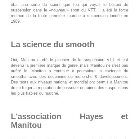
était une sorte de scientifique fou qui voyait le besoin de
suspension dans le «nouveau» sport du VTT. Il a été la force
motrice de la toute première fourche à suspension lancée en
1989.
La science du smooth
Oui, Manitou a été le pionnier de la suspension VTT et est
devenu la première marque du genre, mais Manitou ne s'est pas
arrêté là. Manitou a continué à poursuivre la «science du
smooth» avec des décennies de recherche & développement.
Des tests aux niveaux national et mondial ont permis à Manitou
de se forger la réputation de posséder certaines des suspensions
les plus fiables du marché.
L'association Hayes et
Manitou