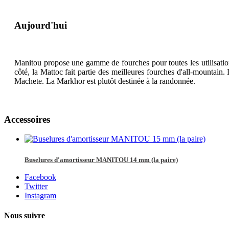
Aujourd'hui
Manitou propose une gamme de fourches pour toutes les utilisatio
côté, la Mattoc fait partie des meilleures fourches d'all-mountai
Machete. La Markhor est plutôt destinée à la randonnée.
Accessoires
Buselures d'amortisseur MANITOU 14 mm (la paire)
Facebook
Twitter
Instagram
Nous suivre