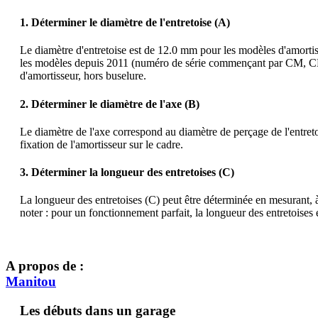
1. Déterminer le diamètre de l'entretoise (A)
Le diamètre d'entretoise est de 12.0 mm pour les modèles d'amo
les modèles depuis 2011 (numéro de série commençant par CM, CN, CO
d'amortisseur, hors buselure.
2. Déterminer le diamètre de l'axe (B)
Le diamètre de l'axe correspond au diamètre de perçage de l'entreto
fixation de l'amortisseur sur le cadre.
3. Déterminer la longueur des entretoises (C)
La longueur des entretoises (C) peut être déterminée en mesurant, à l
noter : pour un fonctionnement parfait, la longueur des entretoises
A propos de :
Manitou
Les débuts dans un garage