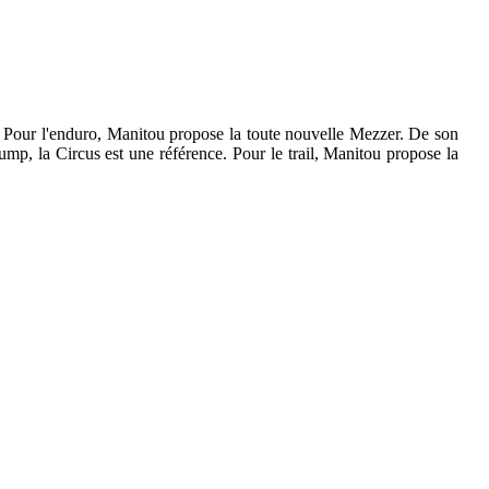
. Pour l'enduro, Manitou propose la toute nouvelle Mezzer. De son
mp, la Circus est une référence. Pour le trail, Manitou propose la