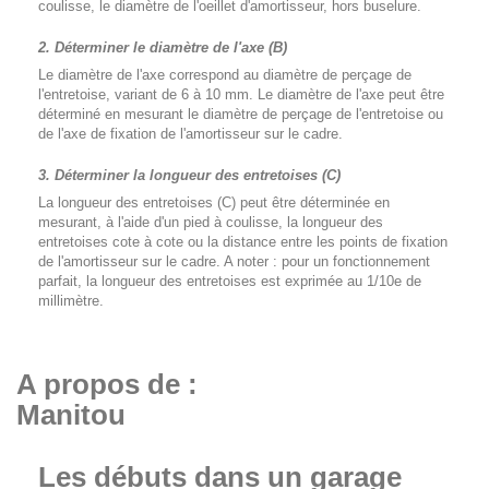
coulisse, le diamètre de l'oeillet d'amortisseur, hors buselure.
2. Déterminer le diamètre de l'axe (B)
Le diamètre de l'axe correspond au diamètre de perçage de
l'entretoise, variant de 6 à 10 mm. Le diamètre de l'axe peut être
déterminé en mesurant le diamètre de perçage de l'entretoise ou
de l'axe de fixation de l'amortisseur sur le cadre.
3. Déterminer la longueur des entretoises (C)
La longueur des entretoises (C) peut être déterminée en
mesurant, à l'aide d'un pied à coulisse, la longueur des
entretoises cote à cote ou la distance entre les points de fixation
de l'amortisseur sur le cadre. A noter : pour un fonctionnement
parfait, la longueur des entretoises est exprimée au 1/10e de
millimètre.
A propos de :
Manitou
Les débuts dans un garage