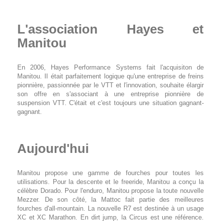
L'association Hayes et
Manitou
En 2006, Hayes Performance Systems fait l'acquisiton de
Manitou. Il était parfaitement logique qu'une entreprise de freins
pionnière, passionnée par le VTT et l'innovation, souhaite élargir
son offre en s'associant à une entreprise pionnière de
suspension VTT. C'était et c'est toujours une situation gagnant-
gagnant.
Aujourd'hui
Manitou propose une gamme de fourches pour toutes les
utilisations. Pour la descente et le freeride, Manitou a conçu la
célèbre Dorado. Pour l'enduro, Manitou propose la toute nouvelle
Mezzer. De son côté, la Mattoc fait partie des meilleures
fourches d'all-mountain. La nouvelle R7 est destinée à un usage
XC et XC Marathon. En dirt jump, la Circus est une référence.