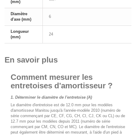
(mm)
Diamètre
6
d'axe (mm)
Longueur
24
(mm)
En savoir plus
Comment mesurer les
entretoises d'amortisseur ?
1. Déterminer le diamètre de l'entretoise (A)
Le diamètre d'entretoise est de 12.0 mm pour les modèles
d'amortisseur Manitou jusqu'à l'année-modèle 2010 (numéro de
série commençant par CE, CF, CG, CH, CI, CJ, CK ou CL) ou de
12.7 mm pour les modèles depuis 2011 (numéro de série
commençant par CM, CN, CO et MC). Le diamètre de l'entretoise
peut également être déterminé en mesurant, à l'aide d'un pied à