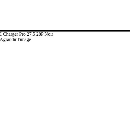
Charger Pro 27.5 28P Noir
Agrandir l'image