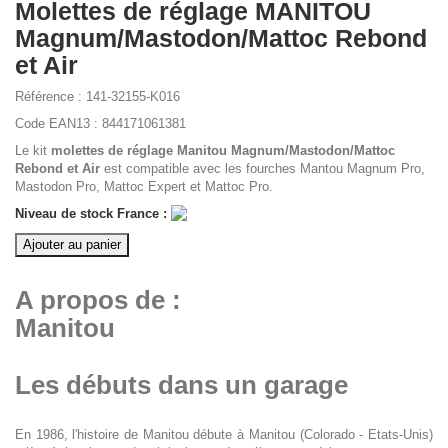
Molettes de réglage MANITOU
Magnum/Mastodon/Mattoc Rebond
et Air
Référence :
141-32155-K016
Code EAN13 :
844171061381
Le kit
molettes de réglage Manitou Magnum/Mastodon/Mattoc
Rebond et Air
est compatible avec les fourches Mantou Magnum Pro,
Mastodon Pro, Mattoc Expert et Mattoc Pro.
Niveau de stock France :
Ajouter au panier
A propos de :
Manitou
Les débuts dans un garage
En 1986, l'histoire de Manitou débute à Manitou (Colorado - Etats-Unis)