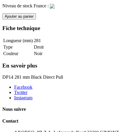
Niveau de stock France :
Ajouter au panier
Fiche technique
Longueur (mm)
281
Type
Droit
Couleur
Noir
En savoir plus
DP14 281 mm Black Direct Pull
Facebook
Twitter
Instagram
Nous suivre
Contact