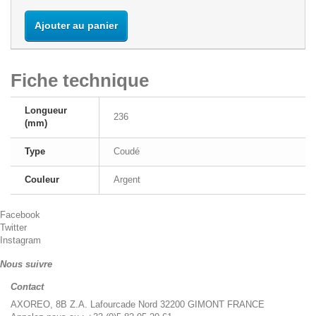
Ajouter au panier
Fiche technique
Longueur
236
(mm)
Type
Coudé
Couleur
Argent
Facebook
Twitter
Instagram
Nous suivre
Contact
AXOREO, 8B Z.A. Lafourcade Nord 32200 GIMONT FRANCE