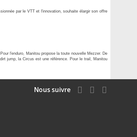
ionnée par le VTT et l'innovation, souhaite élargir son offre
 Pour l'enduro, Manitou propose la toute nouvelle Mezzer. De
rt jump, la Circus est une référence. Pour le trail, Manitou
Nous suivre