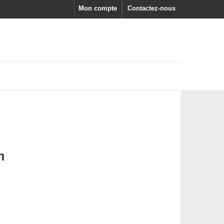
Mon compte
Contactez-nous
m