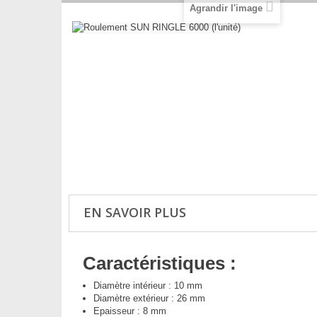
Agrandir l'image
EN SAVOIR PLUS
Caractéristiques :
Diamètre intérieur : 10 mm
Diamètre extérieur : 26 mm
Epaisseur : 8 mm