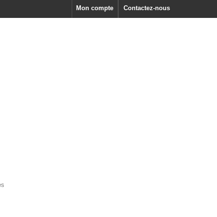
Mon compte
Contactez-nous
es