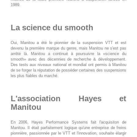
1989.
La science du smooth
Oui, Manitou a été le pionnier de la suspension VTT et est
devenu la première marque du genre, mais Manitou ne s'est pas
arrêté là. Manitou a continué à poursuivre la «science du
smooth» avec des décennies de recherche & développement.
Des tests aux niveaux national et mondial ont permis à Manitou
de se forger la réputation de posséder certaines des suspensions
les plus fiables du marché.
L'association Hayes et
Manitou
En 2006, Hayes Performance Systems fait l'acquisiton de
Manitou. Il était parfaitement logique qu'une entreprise de freins
pionnière, passionnée par le VTT et l'innovation, souhaite élargir