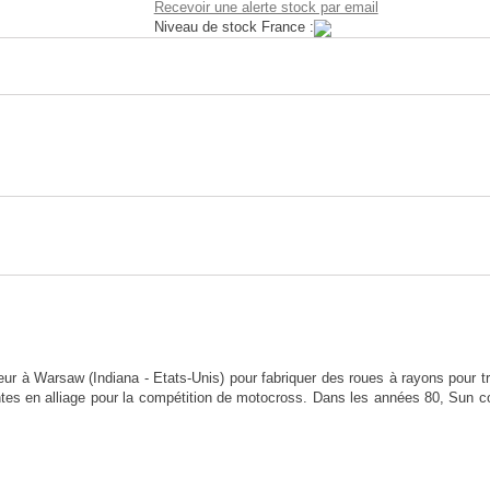
Recevoir une alerte stock par email
Niveau de stock France :
ur à Warsaw (Indiana - Etats-Unis) pour fabriquer des roues à rayons pour tr
tes en alliage pour la compétition de motocross. Dans les années 80, Sun 