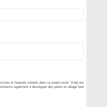
icycles et fauteuils roulants dans sa propre usine. Vingt ans
commence également à développer des jantes en alliage haut