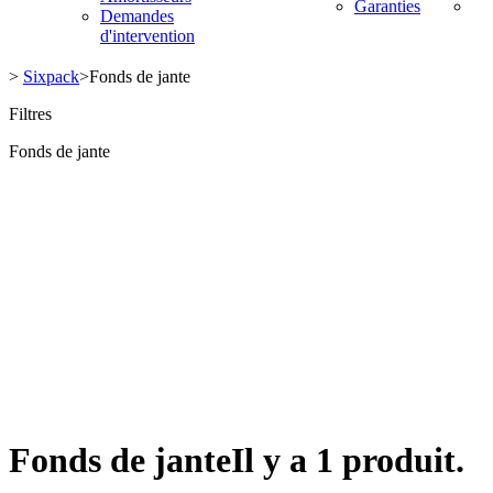
Garanties
Demandes
d'intervention
>
Sixpack
>
Fonds de jante
Filtres
Fonds de jante
Fonds de jante
Il y a 1 produit.