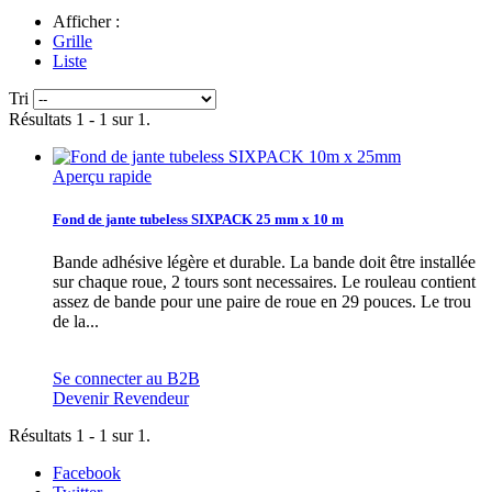
Afficher :
Grille
Liste
Tri
Résultats 1 - 1 sur 1.
Aperçu rapide
Fond de jante tubeless SIXPACK 25 mm x 10 m
Bande adhésive légère et durable. La bande doit être installée
sur chaque roue, 2 tours sont necessaires. Le rouleau contient
assez de bande pour une paire de roue en 29 pouces. Le trou
de la...
Se connecter au B2B
Devenir Revendeur
Résultats 1 - 1 sur 1.
Facebook