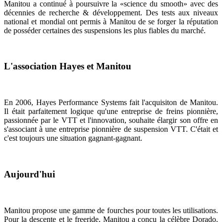
Manitou a continué à poursuivre la «science du smooth» avec des
décennies de recherche & développement. Des tests aux niveaux
national et mondial ont permis à Manitou de se forger la réputation
de posséder certaines des suspensions les plus fiables du marché.
L'association Hayes et Manitou
En 2006, Hayes Performance Systems fait l'acquisiton de Manitou.
Il était parfaitement logique qu'une entreprise de freins pionnière,
passionnée par le VTT et l'innovation, souhaite élargir son offre en
s'associant à une entreprise pionnière de suspension VTT. C'était et
c'est toujours une situation gagnant-gagnant.
Aujourd'hui
Manitou propose une gamme de fourches pour toutes les utilisations.
Pour la descente et le freeride, Manitou a conçu la célèbre Dorado.