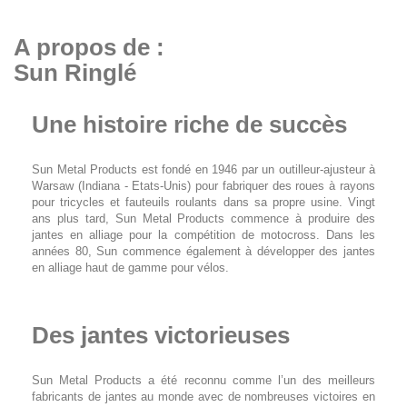
A propos de :
Sun Ringlé
Une histoire riche de succès
Sun Metal Products est fondé en 1946 par un outilleur-ajusteur à
Warsaw (Indiana - Etats-Unis) pour fabriquer des roues à rayons
pour tricycles et fauteuils roulants dans sa propre usine. Vingt
ans plus tard, Sun Metal Products commence à produire des
jantes en alliage pour la compétition de motocross. Dans les
années 80, Sun commence également à développer des jantes
en alliage haut de gamme pour vélos.
Des jantes victorieuses
Sun Metal Products a été reconnu comme l’un des meilleurs
fabricants de jantes au monde avec de nombreuses victoires en