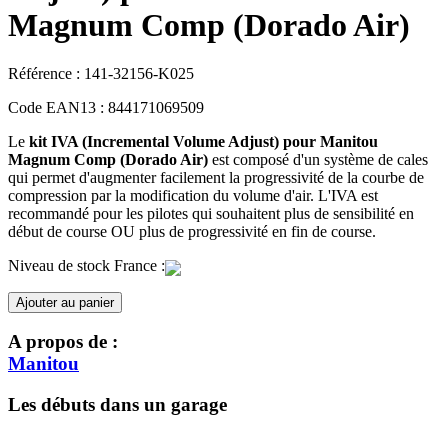
Magnum Comp (Dorado Air)
Référence :
141-32156-K025
Code EAN13 :
844171069509
Le
kit IVA (Incremental Volume Adjust) pour Manitou
Magnum Comp (Dorado Air)
est composé d'un système de cales
qui permet d'augmenter facilement la progressivité de la courbe de
compression par la modification du volume d'air. L'IVA est
recommandé pour les pilotes qui souhaitent plus de sensibilité en
début de course OU plus de progressivité en fin de course.
Niveau de stock France :
Ajouter au panier
A propos de :
Manitou
Les débuts dans un garage