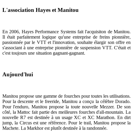
L'association Hayes et Manitou
En 2006, Hayes Performance Systems fait l'acquisiton de Manitou.
Il était parfaitement logique qu'une entreprise de freins pionnière,
passionnée par le VTT et l'innovation, souhaite élargir son offre en
s'associant à une entreprise pionnière de suspension VTT. C'était et
c'est toujours une situation gagnant-gagnant.
Aujourd'hui
Manitou propose une gamme de fourches pour toutes les utilisations.
Pour la descente et le freeride, Manitou a conçu la célèbre Dorado.
Pour l'enduro, Manitou propose la toute nouvelle Mezzer. De son
côté, la Mattoc fait partie des meilleures fourches d'all-mountain. La
nouvelle R7 est destinée à un usage XC et XC Marathon. En dirt
jump, la Circus est une référence. Pour le trail, Manitou propose la
Machete. La Markhor est plutôt destinée à la randonnée.