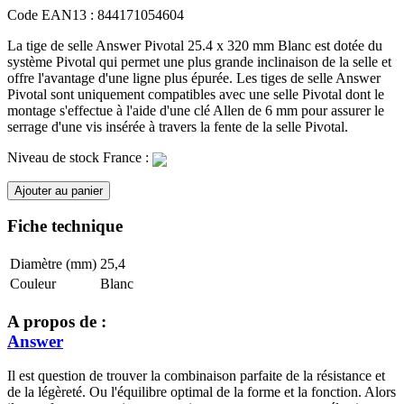
Code EAN13 :
844171054604
La tige de selle Answer Pivotal 25.4 x 320 mm Blanc est dotée du
système Pivotal qui permet une plus grande inclinaison de la selle et
offre l'avantage d'une ligne plus épurée. Les tiges de selle Answer
Pivotal sont uniquement compatibles avec une selle Pivotal dont le
montage s'effectue à l'aide d'une clé Allen de 6 mm pour assurer le
serrage d'une vis insérée à travers la fente de la selle Pivotal.
Niveau de stock France :
Ajouter au panier
Fiche technique
Diamètre (mm)
25,4
Couleur
Blanc
A propos de :
Answer
Il est question de trouver la combinaison parfaite de la résistance et
de la légèreté. Ou l'équilibre optimal de la forme et la fonction. Alors